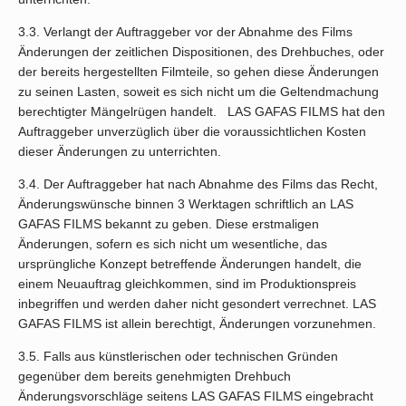
3.3. Verlangt der Auftraggeber vor der Abnahme des Films
Änderungen der zeitlichen Dispositionen, des Drehbuches, oder
der bereits hergestellten Filmteile, so gehen diese Änderungen
zu seinen Lasten, soweit es sich nicht um die Geltendmachung
berechtigter Mängelrügen handelt. LAS GAFAS FILMS hat den
Auftraggeber unverzüglich über die voraussichtlichen Kosten
dieser Änderungen zu unterrichten.
3.4. Der Auftraggeber hat nach Abnahme des Films das Recht,
Änderungswünsche binnen 3 Werktagen schriftlich an LAS
GAFAS FILMS bekannt zu geben. Diese erstmaligen
Änderungen, sofern es sich nicht um wesentliche, das
ursprüngliche Konzept betreffende Änderungen handelt, die
einem Neuauftrag gleichkommen, sind im Produktionspreis
inbegriffen und werden daher nicht gesondert verrechnet. LAS
GAFAS FILMS ist allein berechtigt, Änderungen vorzunehmen.
3.5. Falls aus künstlerischen oder technischen Gründen
gegenüber dem bereits genehmigten Drehbuch
Änderungsvorschläge seitens LAS GAFAS FILMS eingebracht