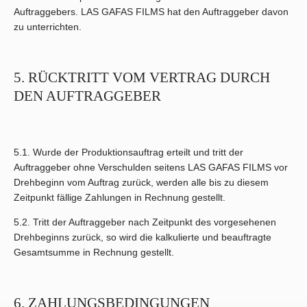
Auftraggebers. LAS GAFAS FILMS hat den Auftraggeber davon
zu unterrichten.
5. RÜCKTRITT VOM VERTRAG DURCH
DEN AUFTRAGGEBER
5.1. Wurde der Produktionsauftrag erteilt und tritt der
Auftraggeber ohne Verschulden seitens LAS GAFAS FILMS vor
Drehbeginn vom Auftrag zurück, werden alle bis zu diesem
Zeitpunkt fällige Zahlungen in Rechnung gestellt.
5.2. Tritt der Auftraggeber nach Zeitpunkt des vorgesehenen
Drehbeginns zurück, so wird die kalkulierte und beauftragte
Gesamtsumme in Rechnung gestellt.
6. ZAHLUNGSBEDINGUNGEN