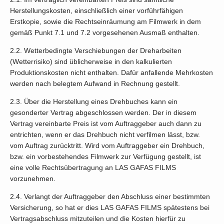
Herstellungskosten, einschließlich einer vorführfähigen
Erstkopie, sowie die Rechtseinräumung am Filmwerk in dem
gemäß Punkt 7.1 und 7.2 vorgesehenen Ausmaß enthalten.
2.2. Wetterbedingte Verschiebungen der Dreharbeiten
(Wetterrisiko) sind üblicherweise in den kalkulierten
Produktionskosten nicht enthalten. Dafür anfallende Mehrkosten
werden nach belegtem Aufwand in Rechnung gestellt.
2.3. Über die Herstellung eines Drehbuches kann ein
gesonderter Vertrag abgeschlossen werden. Der in diesem
Vertrag vereinbarte Preis ist vom Auftraggeber auch dann zu
entrichten, wenn er das Drehbuch nicht verfilmen lässt, bzw.
vom Auftrag zurücktritt. Wird vom Auftraggeber ein Drehbuch,
bzw. ein vorbestehendes Filmwerk zur Verfügung gestellt, ist
eine volle Rechtsübertragung an LAS GAFAS FILMS
vorzunehmen.
2.4. Verlangt der Auftraggeber den Abschluss einer bestimmten
Versicherung, so hat er dies LAS GAFAS FILMS spätestens bei
Vertragsabschluss mitzuteilen und die Kosten hierfür zu