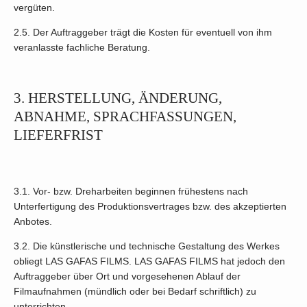
vergüten.
2.5. Der Auftraggeber trägt die Kosten für eventuell von ihm
veranlasste fachliche Beratung.
3. HERSTELLUNG, ÄNDERUNG,
ABNAHME, SPRACHFASSUNGEN,
LIEFERFRIST
3.1. Vor- bzw. Dreharbeiten beginnen frühestens nach
Unterfertigung des Produktionsvertrages bzw. des akzeptierten
Anbotes.
3.2. Die künstlerische und technische Gestaltung des Werkes
obliegt LAS GAFAS FILMS. LAS GAFAS FILMS hat jedoch den
Auftraggeber über Ort und vorgesehenen Ablauf der
Filmaufnahmen (mündlich oder bei Bedarf schriftlich) zu
unterrichten.