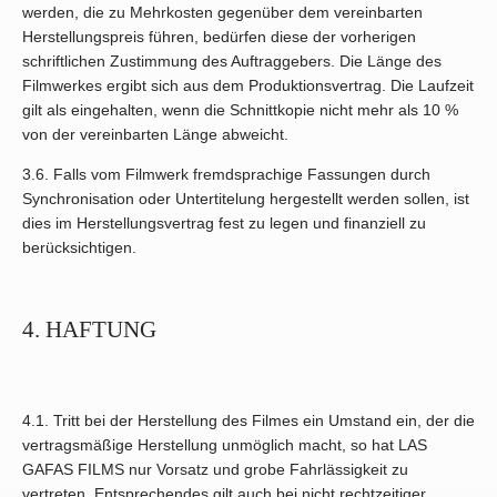
werden, die zu Mehrkosten gegenüber dem vereinbarten
Herstellungspreis führen, bedürfen diese der vorherigen
schriftlichen Zustimmung des Auftraggebers. Die Länge des
Filmwerkes ergibt sich aus dem Produktionsvertrag. Die Laufzeit
gilt als eingehalten, wenn die Schnittkopie nicht mehr als 10 %
von der vereinbarten Länge abweicht.
3.6. Falls vom Filmwerk fremdsprachige Fassungen durch
Synchronisation oder Untertitelung hergestellt werden sollen, ist
dies im Herstellungsvertrag fest zu legen und finanziell zu
berücksichtigen.
4. HAFTUNG
4.1. Tritt bei der Herstellung des Filmes ein Umstand ein, der die
vertragsmäßige Herstellung unmöglich macht, so hat LAS
GAFAS FILMS nur Vorsatz und grobe Fahrlässigkeit zu
vertreten. Entsprechendes gilt auch bei nicht rechtzeitiger