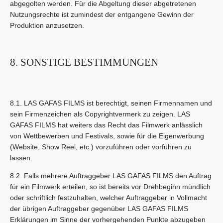
abgegolten werden. Für die Abgeltung dieser abgetretenen
Nutzungsrechte ist zumindest der entgangene Gewinn der
Produktion anzusetzen.
8. SONSTIGE BESTIMMUNGEN
8.1. LAS GAFAS FILMS ist berechtigt, seinen Firmennamen und
sein Firmenzeichen als Copyrightvermerk zu zeigen. LAS
GAFAS FILMS hat weiters das Recht das Filmwerk anlässlich
von Wettbewerben und Festivals, sowie für die Eigenwerbung
(Website, Show Reel, etc.) vorzuführen oder vorführen zu
lassen.
8.2. Falls mehrere Auftraggeber LAS GAFAS FILMS den Auftrag
für ein Filmwerk erteilen, so ist bereits vor Drehbeginn mündlich
oder schriftlich festzuhalten, welcher Auftraggeber in Vollmacht
der übrigen Auftraggeber gegenüber LAS GAFAS FILMS
Erklärungen im Sinne der vorhergehenden Punkte abzugeben