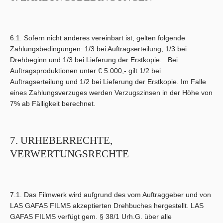
6.1. Sofern nicht anderes vereinbart ist, gelten folgende
Zahlungsbedingungen: 1/3 bei Auftragserteilung, 1/3 bei
Drehbeginn und 1/3 bei Lieferung der Erstkopie. Bei
Auftragsproduktionen unter € 5.000,- gilt 1/2 bei
Auftragserteilung und 1/2 bei Lieferung der Erstkopie. Im Falle
eines Zahlungsverzuges werden Verzugszinsen in der Höhe von
7% ab Fälligkeit berechnet.
7. URHEBERRECHTE,
VERWERTUNGSRECHTE
7.1. Das Filmwerk wird aufgrund des vom Auftraggeber und von
LAS GAFAS FILMS akzeptierten Drehbuches hergestellt. LAS
GAFAS FILMS verfügt gem. § 38/1 Urh.G. über alle