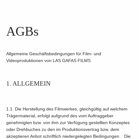
AGBs
Allgemeine Geschäftsbedingungen für Film- und
Videoproduktionen von LAS GAFAS FILMS
1. ALLGEMEIN
1.1. Die Herstellung des Filmwerkes, gleichgültig auf welchem
Trägermaterial, erfolgt aufgrund des vom Auftraggeber
genehmigten bzw. von ihm zur Verfügung gestellten Konzeptes
oder Drehbuches zu den im Produktionsvertrag bzw. dem
akzeptieren Anbot schriftlich niedergelegten Bedingungen. Die