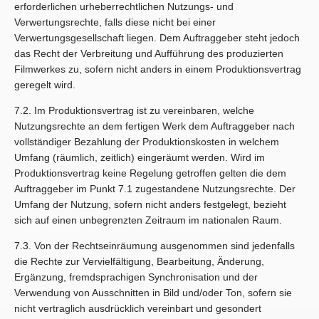
erforderlichen urheberrechtlichen Nutzungs- und
Verwertungsrechte, falls diese nicht bei einer
Verwertungsgesellschaft liegen. Dem Auftraggeber steht jedoch
das Recht der Verbreitung und Aufführung des produzierten
Filmwerkes zu, sofern nicht anders in einem Produktionsvertrag
geregelt wird.
7.2. Im Produktionsvertrag ist zu vereinbaren, welche
Nutzungsrechte an dem fertigen Werk dem Auftraggeber nach
vollständiger Bezahlung der Produktionskosten in welchem
Umfang (räumlich, zeitlich) eingeräumt werden. Wird im
Produktionsvertrag keine Regelung getroffen gelten die dem
Auftraggeber im Punkt 7.1 zugestandene Nutzungsrechte. Der
Umfang der Nutzung, sofern nicht anders festgelegt, bezieht
sich auf einen unbegrenzten Zeitraum im nationalen Raum.
7.3. Von der Rechtseinräumung ausgenommen sind jedenfalls
die Rechte zur Vervielfältigung, Bearbeitung, Änderung,
Ergänzung, fremdsprachigen Synchronisation und der
Verwendung von Ausschnitten in Bild und/oder Ton, sofern sie
nicht vertraglich ausdrücklich vereinbart und gesondert