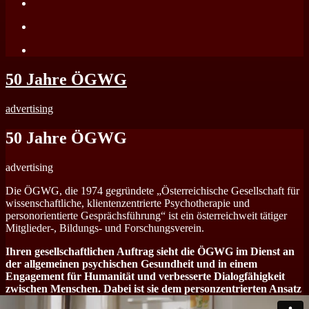
50 Jahre ÖGWG
advertising
50 Jahre ÖGWG
advertising
Die ÖGWG, die 1974 gegründete „Österreichische Gesellschaft für
wissenschaftliche, klientenzentrierte Psychotherapie und
personorientierte Gesprächsführung“ ist ein österreichweit tätiger
Mitglieder-, Bildungs- und Forschungsverein.
Ihren gesellschaftlichen Auftrag sieht die ÖGWG im Dienst an
der allgemeinen psychischen Gesundheit und in einem
Engagement für Humanität und verbesserte Dialogfähigkeit
zwischen Menschen. Dabei ist sie dem personzentrierten Ansatz
von Carl Rogers in seinen vielfältigen Anwendungen